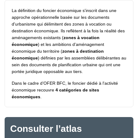
La définition du foncier économique s'inscrit dans une
approche opérationnelle basée sur les documents
d'urbanisme qui délimitent des zones à vocation ou
destination économique. Ils reflètent à la fois la réalité des
aménagements existants (
zones à vocation
économique
) et les ambitions d'aménagement
économique du territoire (
zones à destination
économique
) définies par les assemblées délibérantes au
sein des documents de planification urbaine qui ont une
portée juridique opposable aux tiers.
Dans le cadre d’OFER BFC, le foncier dédié à l'activité
économique recouvre
4 catégories de sites
économiques
.
Consulter l’atlas