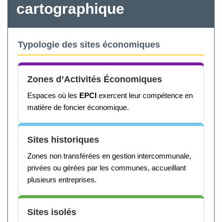
cartographique
Typologie des sites économiques
Zones d’Activités Économiques
Espaces où les
EPCI
exercent leur compétence en
matière de foncier économique.
Sites historiques
Zones non transférées en gestion intercommunale,
privées ou gérées par les communes, accueillant
plusieurs entreprises.
Sites isolés