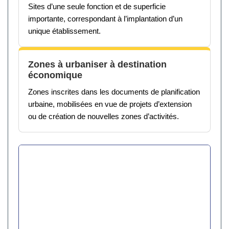
Sites d’une seule fonction et de superficie
importante, correspondant à l’implantation d’un
unique établissement.
Zones à urbaniser à destination
économique
Zones inscrites dans les documents de planification
urbaine, mobilisées en vue de projets d’extension
ou de création de nouvelles zones d’activités.