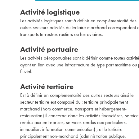
Activité logistique
Les activités logistiques sont à définir en complémentarité des
autres secteurs activités du tertiaire marchand correspondant 
transports terrestres routiers ou ferroviaires.
Activité portuaire
Les activités aéroportuaires sont à définir comme toutes activit
ayant un lien avec une infrastructure de type port maritime ou 
fluvial.
Activité tertiaire
Est à définir en complémentarité des autres secteurs ainsi le
secteur tertiaire est composé du : tertiaire principalement
marchand (hors commerce, transports et hébergement-
restauration) il concerne donc les activités financières, service
rendus aux entreprises, services rendus aux particuliers,
immobilier, information-communication) ; et le tertiaire
principalement non-marchand (administration publique,